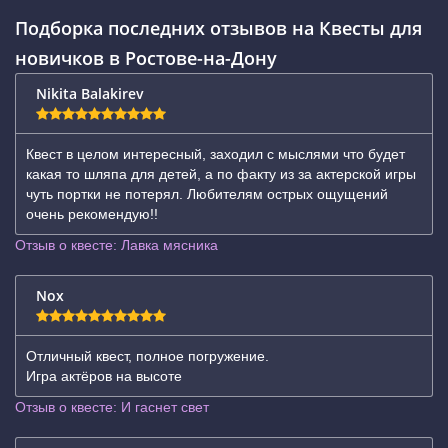
Подборка последних отзывов на Квесты для
новичков в Ростове-на-Дону
Nikita Balakirev
Квест в целом интересный, заходил с мыслями что будет
какая то шляпа для детей, а по факту из за актерской игры
чуть портки не потерял. Любителям острых ощущений
очень рекомендую!!
Отзыв о квесте: Лавка мясника
Nox
Отличный квест, полное погружение.
Игра актёров на высоте
Отзыв о квесте: И гаснет свет