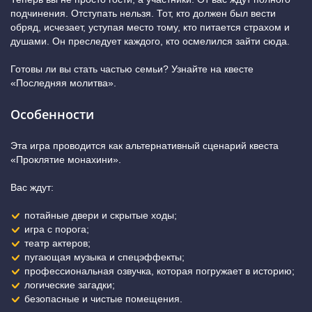
подчинения. Отступать нельзя. Тот, кто должен был вести
обряд, исчезает, уступая место тому, кто питается страхом и
душами. Он преследует каждого, кто осмелился зайти сюда.
Готовы ли вы стать частью семьи? Узнайте на квесте
«Последняя молитва».
Особенности
Эта игра проводится как альтернативный сценарий квеста
«Проклятие монахини».
Вас ждут:
потайные двери и скрытые ходы;
игра с порога;
театр актеров;
пугающая музыка и спецэффекты;
профессиональная озвучка, которая погружает в историю;
логические загадки;
безопасные и чистые помещения.