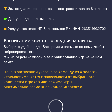
Зал ожидания: есть гостевая зона, рассчитана на 8 человек
Доступен для оплаты онлайн
Услугу оказывает ИП Белокопытов Р.К. ИНН: 263519932702
Расписание квеста Последняя молитва
Выберите удобное для Вас время и нажмите по нему, чтобы
забронировать его.
Мы не берем комиссию за бронирование игр на нашем
сайте.
Цена в расписании указана за команду из 4 человек.
Стоимость меняется в зависимости от выбранного
количества игроков или режима игры.
Максимально возможное кол-во игроков: 8.