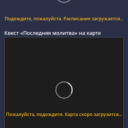
Подождите, пожалуйста. Расписание загружается...
Квест «Последняя молитва» на карте
Пожалуйста, подождите. Карта скоро загрузится...