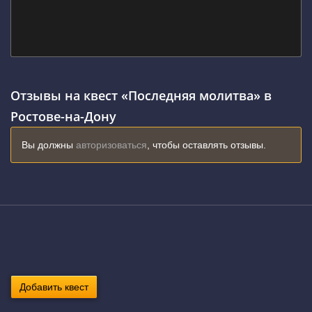
Отзывы на квест «Последняя молитва» в
Ростове-на-Дону
Вы должны
авторизоваться
, чтобы оставлять отзывы.
Добавить квест