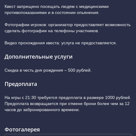
Квест запрещено посещать людям с медицинскими
противопоказаниями и в состоянии опьянения.
Фотографии игроков: организатор предоставляет возможность
сделать фотографии на телефоны участников.
Видео прохождения квеста: услуга не предоставляется.
Дополнительные услуги
Скидка в честь дня рождения – 500 рублей.
Предоплата
На игры с 21:30 требуется предоплата в размере 1000 рублей.
Предоплата возвращается при отмене брони более чем за 12
часов до забронированного времени.
Фотогалерея