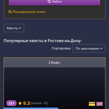
Найти
Расширенный поиск
Квесты
Популярные квесты в Ростове-на-Дону:
Сортировка:
По умолчанию
Инфо
9.3
12+
(оценок - 42)