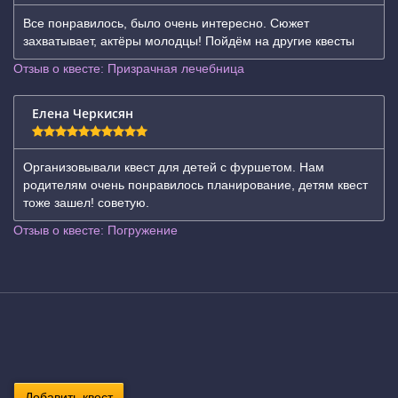
Все понравилось, было очень интересно. Сюжет
захватывает, актёры молодцы! Пойдём на другие квесты
Отзыв о квесте: Призрачная лечебница
Елена Черкисян
Организовывали квест для детей с фуршетом. Нам
родителям очень понравилось планирование, детям квест
тоже зашел! советую.
Отзыв о квесте: Погружение
Добавить квест