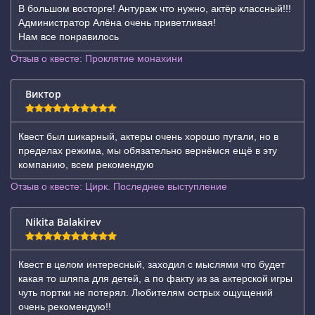
В большом восторге! Антураж что нужно, актёр классный!!!
Администратор Алёна очень приветливая!
Нам все понравилось
Отзыв о квесте: Проклятие монахини
Виктор
Квест был шикарный, актеры очень хорошо пугали, но в
пределах режима, мы обязательно вернёмся ещё в эту
компанию, всем рекомендую
Отзыв о квесте: Цирк. Последнее выступление
Nikita Balakirev
Квест в целом интересный, заходил с мыслями что будет
какая то шляпа для детей, а по факту из за актерской игры
чуть портки не потерял. Любителям острых ощущений
очень рекомендую!!