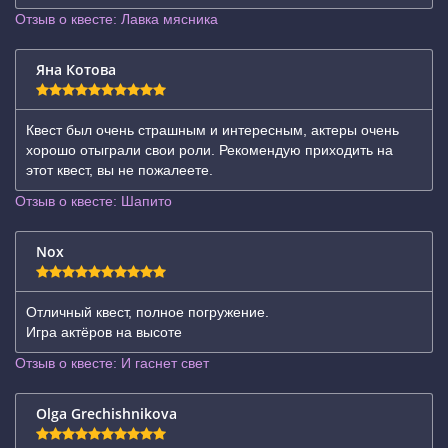
Отзыв о квесте: Лавка мясника
Яна Котова
Квест был очень страшным и интересным, актеры очень
хорошо отыграли свои роли. Рекомендую приходить на
этот квест, вы не пожалеете.
Отзыв о квесте: Шапито
Nox
Отличный квест, полное погружение.
Игра актёров на высоте
Отзыв о квесте: И гаснет свет
Olga Grechishnikova